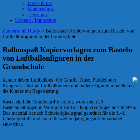
James Krüss
Kinderschutz
Tierschutz
Kontakt / Impressum
Zaubern mit Hardy
>
Ballonspaß Kopiervorlagen zum Basteln von
Luftballonfiguren in der Grundschule
Ballonspaß Kopiervorlagen zum Basteln
von Luftballonfiguren in der
Grundschule
Kinder lieben Luftballons! Ob Giraffe, Hase, Puddel oder
Kängerus – lustige Luftballontiere und andere Figuren modellieren
die Kinder mit Begeisterung.
Rasch sind die Gundbegriffe erlernt, woran sich 20
Bastelanleitungen in Wort und Bild als Kopiervorlagen anschließen.
Das material ist nach Schwierigkeitsgrad geordnet für die 1.-4.
Jahrgangsstufe und auch für weitere jahrgangstuffen variabel
einsetzbar.