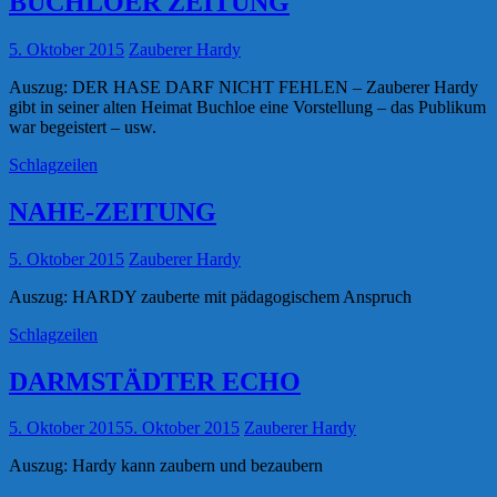
BUCHLOER ZEITUNG
5. Oktober 2015
Zauberer Hardy
Auszug: DER HASE DARF NICHT FEHLEN – Zauberer Hardy
gibt in seiner alten Heimat Buchloe eine Vorstellung – das Publikum
war begeistert – usw.
Schlagzeilen
NAHE-ZEITUNG
5. Oktober 2015
Zauberer Hardy
Auszug: HARDY zauberte mit pädagogischem Anspruch
Schlagzeilen
DARMSTÄDTER ECHO
5. Oktober 2015
5. Oktober 2015
Zauberer Hardy
Auszug: Hardy kann zaubern und bezaubern