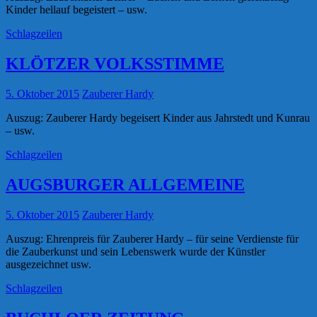
Kinder hellauf begeistert – usw.
Schlagzeilen
KLÖTZER VOLKSSTIMME
5. Oktober 2015
Zauberer Hardy
Auszug: Zauberer Hardy begeisert Kinder aus Jahrstedt und Kunrau
– usw.
Schlagzeilen
AUGSBURGER ALLGEMEINE
5. Oktober 2015
Zauberer Hardy
Auszug: Ehrenpreis für Zauberer Hardy – für seine Verdienste für
die Zauberkunst und sein Lebenswerk wurde der Künstler
ausgezeichnet usw.
Schlagzeilen