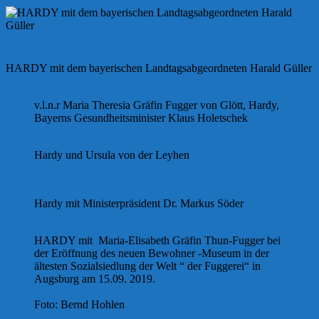
HARDY mit dem bayerischen Landtagsabgeordneten Harald Güller
v.l.n.r Maria Theresia Gräfin Fugger von Glött, Hardy,
Bayerns Gesundheitsminister Klaus Holetschek
Hardy und Ursula von der Leyhen
Hardy mit Ministerpräsident Dr. Markus Söder
HARDY mit Maria-Elisabeth Gräfin Thun-Fugger bei
der Eröffnung des neuen Bewohner -Museum in der
ältesten Sozialsiedlung der Welt “ der Fuggerei“ in
Augsburg am 15.09. 2019.
Foto: Bernd Hohlen